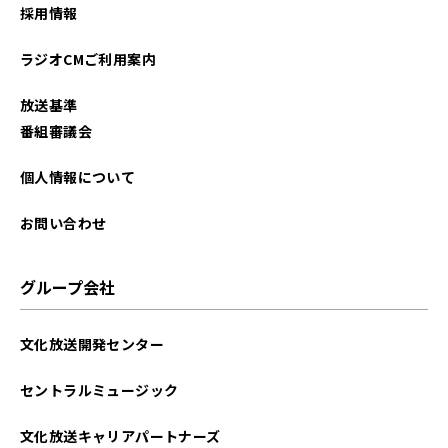
採用情報
ラジオCMご利用案内
放送基準
番組審議会
個人情報について
お問い合わせ
グループ会社
文化放送開発センター
セントラルミュージック
文化放送キャリアパートナーズ