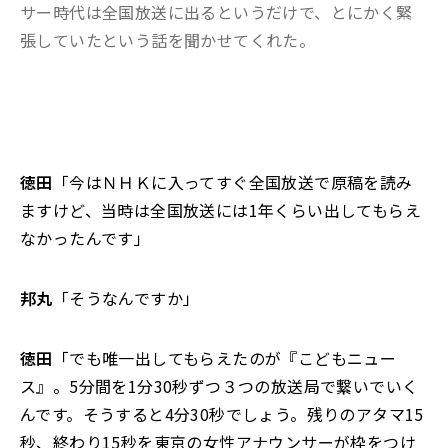
サー時代は全国放送に出るというだけで、とにかく緊
張していたという話を聞かせてくれた。
徳田
「今はＮＨＫに入ってすぐ全国放送で原稿を読み
ますけど、当時は全国放送には1年くらい出してもらえ
なかったんです」
邦丸
「そうなんですか」
徳田
「でも唯一出してもらえたのが『こどもニュー
ス』。5分間を1分30秒ずつ３つの放送局で繋いでいく
んです。そうすると4分30秒でしょう。残りのアタマ15
秒、終わり15秒を東京の女性アナウンサーが枠をつけ