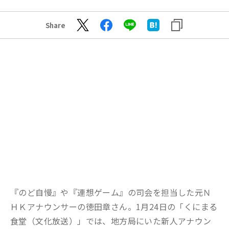
Share
『のど自慢』や『連想ゲーム』の司会を担当した元Ｎ
ＨＫアナウンサーの徳田章さん。1月24日の「くにまる
食堂（文化放送）」では、地方局にいた新人アナウン