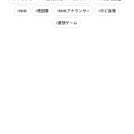
NHK
徳田章
NHKアナウンサー
のど自慢
連想ゲーム