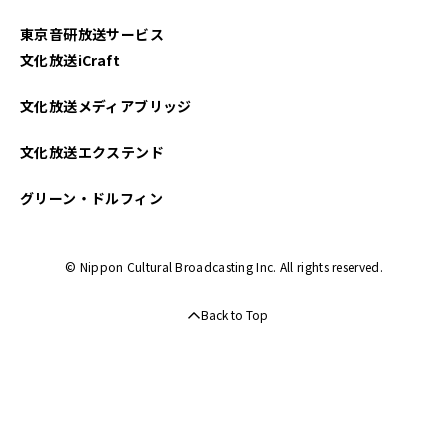
東京音研放送サービス
文化放送iCraft
文化放送メディアブリッジ
文化放送エクステンド
グリーン・ドルフィン
© Nippon Cultural Broadcasting Inc. All rights reserved.
Back to Top