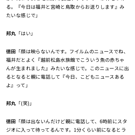
る。『今日は福井と宮崎と鳥取からお送りします』み
たいな感じで」
邦丸
「はい」
徳田
「顔は映らないんです。フイルムのニュースでね、
福井だとよく『越前松島水族館でこういう魚の赤ちゃ
んが生まれました』みたいな感じで。このニュースに出
るとなると親に電話して『今日、こどもニュースある
よ』って」
邦丸
「(笑)」
徳田
「顔は出ないんだけど親に電話して、6時前にスタ
ジオに入って待ってるんです。1分くらい前になるとラ