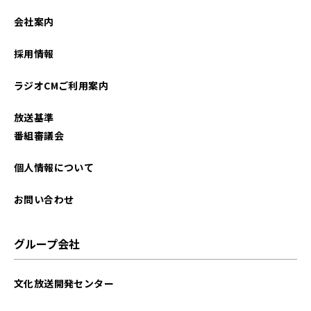
会社案内
採用情報
ラジオCMご利用案内
放送基準
番組審議会
個人情報について
お問い合わせ
グループ会社
文化放送開発センター