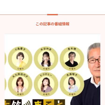
この記事の番組情報