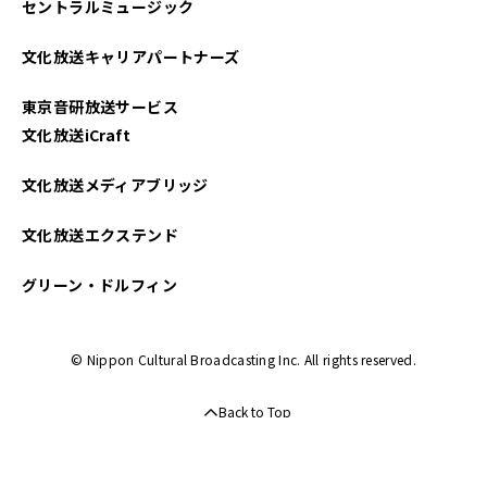
セントラルミュージック
文化放送キャリアパートナーズ
東京音研放送サービス
文化放送iCraft
文化放送メディアブリッジ
文化放送エクステンド
グリーン・ドルフィン
© Nippon Cultural Broadcasting Inc. All rights reserved.
Back to Top