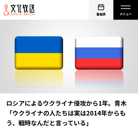
番組表
ロシアによるウクライナ侵攻から1年。青木
「ウクライナの人たちは実は2014年からも
う、戦時なんだと言っている」