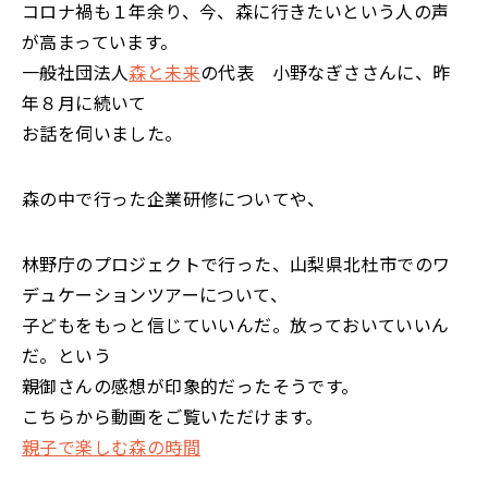
コロナ禍も１年余り、今、森に行きたいという人の声
が高まっています。
一般社団法人
森と未来
の代表 小野なぎささんに、昨
年８月に続いて
お話を伺いました。
森の中で行った企業研修についてや、
林野庁のプロジェクトで行った、山梨県北杜市でのワ
デュケーションツアーについて、
子どもをもっと信じていいんだ。放っておいていいん
だ。という
親御さんの感想が印象的だったそうです。
こちらから動画をご覧いただけます。
親子で楽しむ森の時間