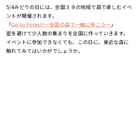
5/4みどりの日には、全国３９の地域で森で楽しむイベ
ントが開催されます。
「
Go to Forest!～全国の森で一緒に歩こう～
」
密を避けて少人数の集まりを全国に作っていきます。
イベントに参加できなくても、この日に、身近な森に
触れてみてはいかがでしょうか。