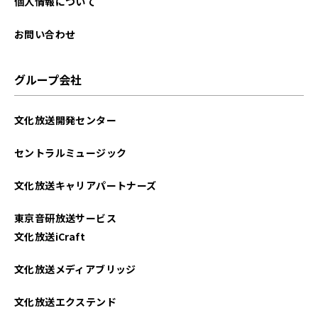
個人情報について
お問い合わせ
グループ会社
文化放送開発センター
セントラルミュージック
文化放送キャリアパートナーズ
東京音研放送サービス
文化放送iCraft
文化放送メディアブリッジ
文化放送エクステンド