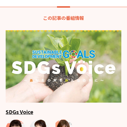
この記事の番組情報
SDGs Voice