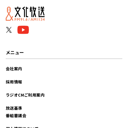
メニュー
会社案内
採用情報
ラジオCMご利用案内
放送基準
番組審議会