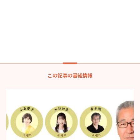
この記事の番組情報