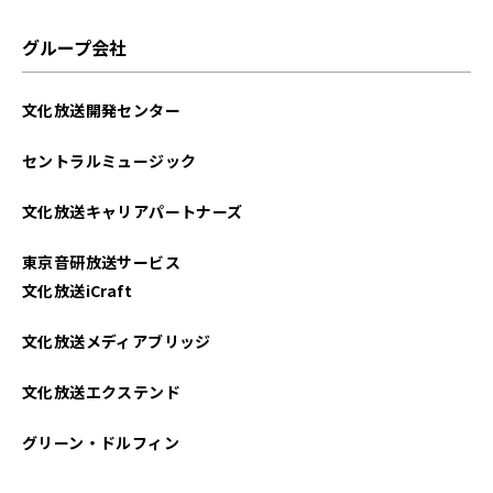
グループ会社
文化放送開発センター
セントラルミュージック
文化放送キャリアパートナーズ
東京音研放送サービス
文化放送iCraft
文化放送メディアブリッジ
文化放送エクステンド
グリーン・ドルフィン