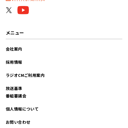
メニュー
会社案内
採用情報
ラジオCMご利用案内
放送基準
番組審議会
個人情報について
お問い合わせ