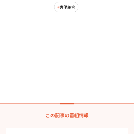
労働組合
この記事の番組情報