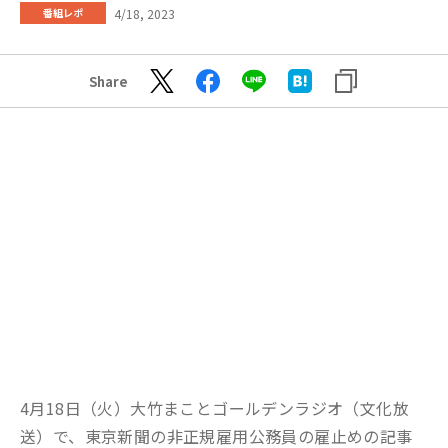
4/18, 2023
番組レポ
Share
4月18日（火）大竹まことゴールデンラジオ（文化放
送）で、東京新聞の非正規雇用公務員の雇止めの記事