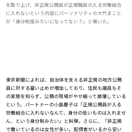
を取り上げ、非正規公務員が正規職員の入る労働組合
に入れないという内容にパーソナリティの大竹まこと
が「身分制度みたいになってない？」と嘆いた。
東京新聞によれば、自治体を支える非正規の地方公務
員に対する雇い止めが増加しており、住民も議員もそ
の実態を知らず、公務の現場がやせ細って崩壊している
という。パートナーの小島慶子は「正規公務員が入る
労働組合に入れないなんて、身分の低いものは入れませ
ん、という身分制みたい」と糾弾。さらに、「非正規
で働いているのは女性が多い。配偶者がいるから安い