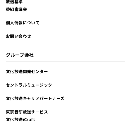
放送基準
番組審議会
個人情報について
お問い合わせ
グループ会社
文化放送開発センター
セントラルミュージック
文化放送キャリアパートナーズ
東京音研放送サービス
文化放送iCraft