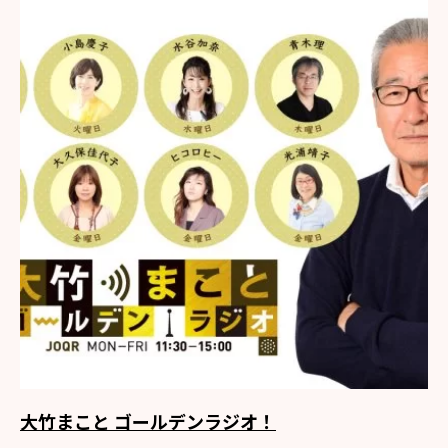
大竹まこと ゴールデンラジオ！