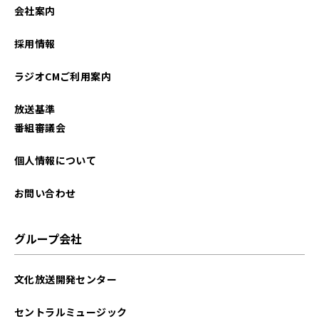
会社案内
採用情報
ラジオCMご利用案内
放送基準
番組審議会
個人情報について
お問い合わせ
グループ会社
文化放送開発センター
セントラルミュージック