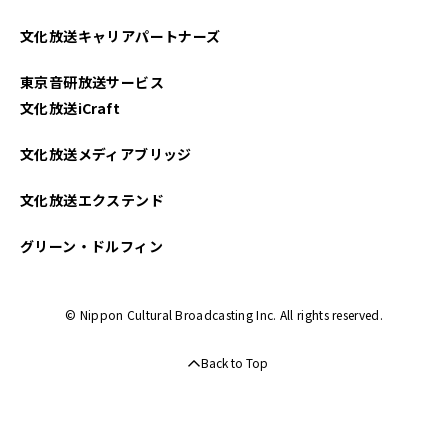
文化放送キャリアパートナーズ
東京音研放送サービス
文化放送iCraft
文化放送メディアブリッジ
文化放送エクステンド
グリーン・ドルフィン
© Nippon Cultural Broadcasting Inc. All rights reserved.
Back to Top