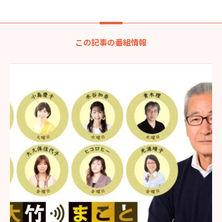
この記事の番組情報