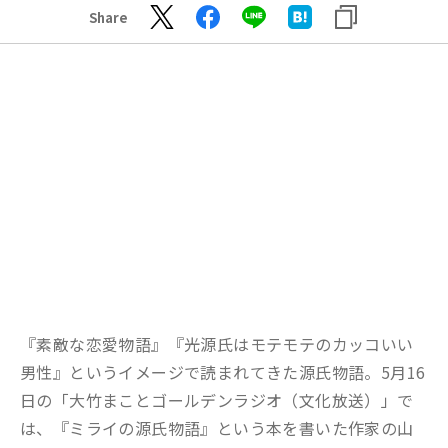
Share
『素敵な恋愛物語』『光源氏はモテモテのカッコいい
男性』というイメージで読まれてきた源氏物語。5月16
日の「大竹まことゴールデンラジオ（文化放送）」で
は、『ミライの源氏物語』という本を書いた作家の山