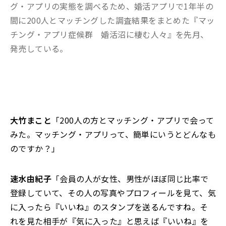
グ・アプリの実態を調べるため、婚活アプリで1年半の
間に200人とマッチングした調査結果をまとめた『マッ
チング・アプリ症候群 婚活沼に棲む人々』を先月、
発売している。
大竹まこと
「200人の方とマッチング・アプリで会って
みた。マッチング・アプリって、簡単にいうとどんなも
のですか？」
速水由紀子
「会員の人が女性、男性がほぼ同じ比率で
登録していて、その人の写真やプロフィールを見て、気
に入ったら『いいね』のスタンプを送るんですね。そ
れを見た相手が『気に入った』と思えば『いいね』を