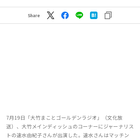
Share
7月19日「大竹まことゴールデンラジオ」（文化放
送）、大竹メインディッシュのコーナーにジャーナリス
トの速水由紀子さんが出演した。速水さんはマッチン