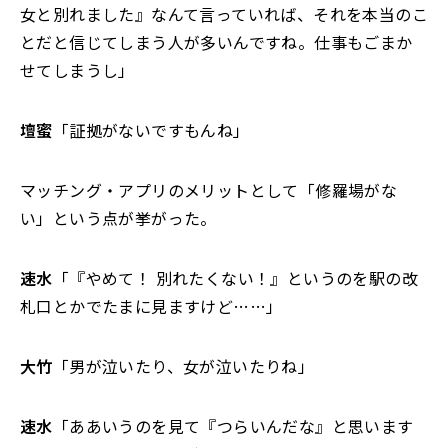
女と別れました』なんて言っていれば、それを本当のこ
とだと信じてしまう人が多いんですね。仕事もごまか
せてしまうし」
壇蜜
「証拠がないですもんね」
マッチング・アプリのメリットとして「修羅場がな
い」という点が挙がった。
速水
「『やめて！ 別れたくない！』というのを駅の改
札口とかでたまに見ますけど……」
大竹
「男が泣いたり、女が泣いたりね」
速水
「ああいうのを見て『つらいんだな』と思います