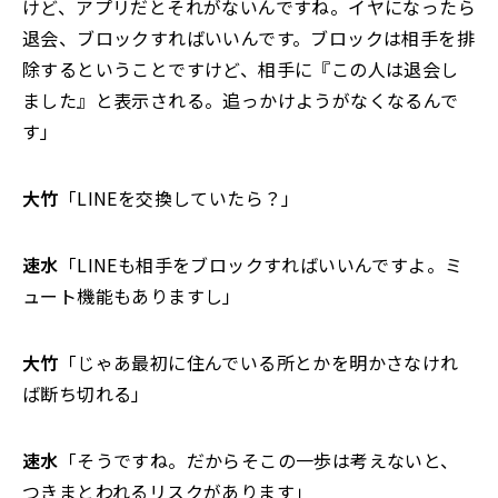
けど、アプリだとそれがないんですね。イヤになったら
退会、ブロックすればいいんです。ブロックは相手を排
除するということですけど、相手に『この人は退会し
ました』と表示される。追っかけようがなくなるんで
す」
大竹
「LINEを交換していたら？」
速水
「LINEも相手をブロックすればいいんですよ。ミ
ュート機能もありますし」
大竹
「じゃあ最初に住んでいる所とかを明かさなけれ
ば断ち切れる」
速水
「そうですね。だからそこの一歩は考えないと、
つきまとわれるリスクがあります」