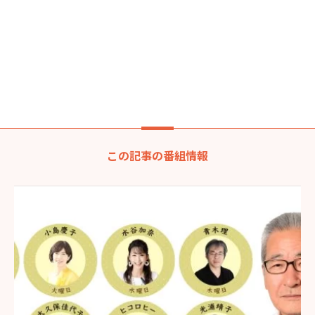
この記事の番組情報