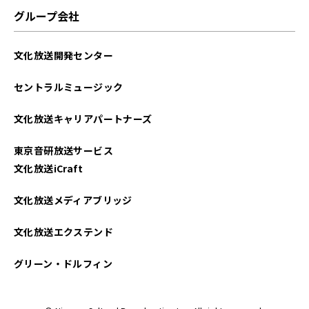
グループ会社
文化放送開発センター
セントラルミュージック
文化放送キャリアパートナーズ
東京音研放送サービス
文化放送iCraft
文化放送メディアブリッジ
文化放送エクステンド
グリーン・ドルフィン