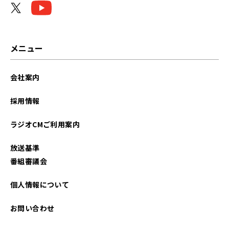
メニュー
会社案内
採用情報
ラジオCMご利用案内
放送基準
番組審議会
個人情報について
お問い合わせ