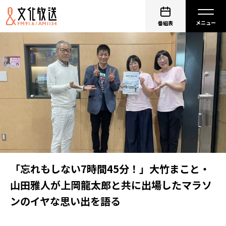
番組表
「忘れもしない7時間45分！」大竹まこと・
山田雅人が上岡龍太郎と共に出場したマラソ
ンのイヤな思い出を語る