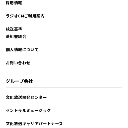
採用情報
ラジオCMご利用案内
放送基準
番組審議会
個人情報について
お問い合わせ
グループ会社
文化放送開発センター
セントラルミュージック
文化放送キャリアパートナーズ