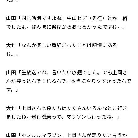
山田
「同じ時期ですよね。中山ヒデ（秀征）とか一緒
でしたよ。ほんまに楽屋からおもろかったですね。」
大竹
「なんか楽しい番組だったことは記憶にある
ね。」
山田
「生放送でね、言いたい放題でした。でも上岡さ
んが突っ込んでくれるんで、本当にやりやすかったんで
す。」
大竹
「上岡さんと僕たちはたくさんいろんなとこ行き
ましたね。飛行機乗って、マラソンも行ったね。」
山田
「ホノルルマラソン。上岡さんが走りたい言うか