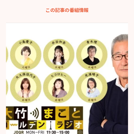
この記事の番組情報