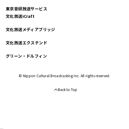
東京音研放送サービス
文化放送iCraft
文化放送メディアブリッジ
文化放送エクステンド
グリーン・ドルフィン
© Nippon Cultural Broadcasting Inc. All rights reserved.
Back to Top