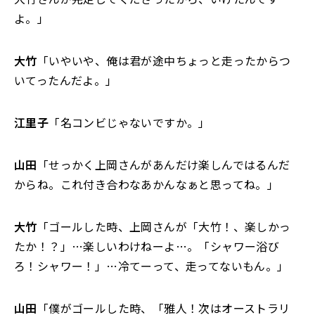
よ。」
大竹
「いやいや、俺は君が途中ちょっと走ったからつ
いてったんだよ。」
江里子
「名コンビじゃないですか。」
山田
「せっかく上岡さんがあんだけ楽しんではるんだ
からね。これ付き合わなあかんなぁと思ってね。」
大竹
「ゴールした時、上岡さんが「大竹！、楽しかっ
たか！？」…楽しいわけねーよ…。「シャワー浴び
ろ！シャワー！」…冷てーって、走ってないもん。」
山田
「僕がゴールした時、「雅人！次はオーストラリ