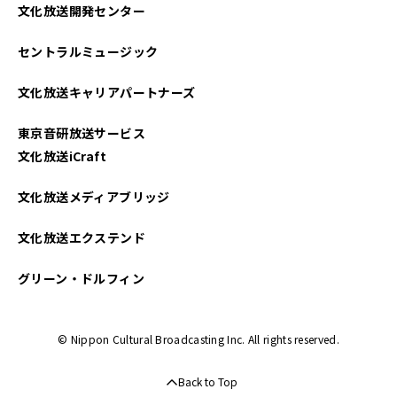
文化放送開発センター
セントラルミュージック
文化放送キャリアパートナーズ
東京音研放送サービス
文化放送iCraft
文化放送メディアブリッジ
文化放送エクステンド
グリーン・ドルフィン
© Nippon Cultural Broadcasting Inc. All rights reserved.
Back to Top