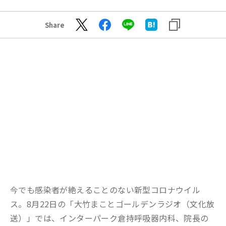
Share
今でも感染者が絶えることのない新型コロナウイル
ス。8月22日の「大竹まことゴールデンラジオ（文化放
送）」では、インターパーク倉持呼吸器内科、院長の