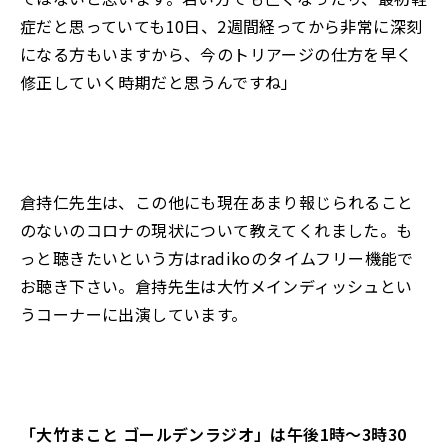
症だと思っていても10日、2週間経ってから非常に深刻
になる方もいますから、今のトリアージの仕方を早く
修正していく時期だと思うんですね」
倉持仁先生は、この他にも現在あまり報じられること
のないのコロナの現状について教えてくれました。も
っと聴きたいという方はradikoのタイムフリー機能で
お聴き下さい。倉持先生は大竹メインディッシュとい
うコーナーに出演しています。
「大竹まこと ゴールデンラジオ」は午後1時～3時30