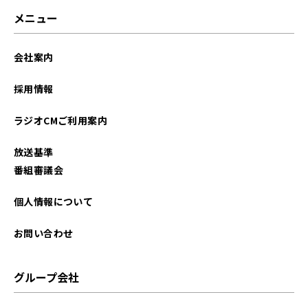
メニュー
会社案内
採用情報
ラジオCMご利用案内
放送基準
番組審議会
個人情報について
お問い合わせ
グループ会社