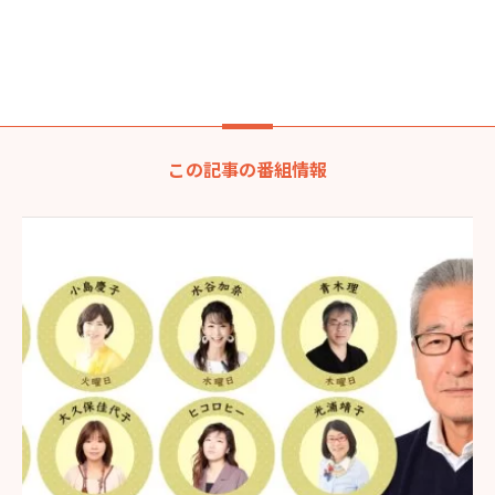
この記事の番組情報