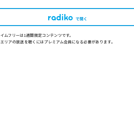
で開く
イムフリーは1週間限定コンテンツです。
他エリアの放送を聴くにはプレミアム会員になる必要があります。