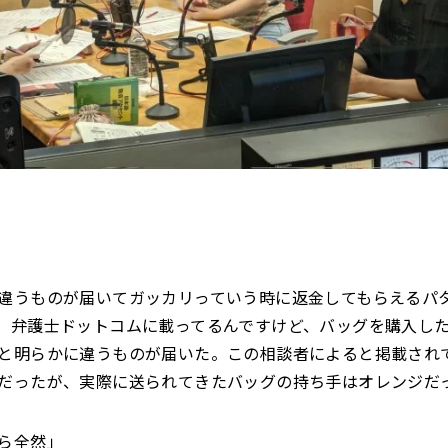
違うものが届いてガッカリっていう時に返金してもらえるパ
。弁護士ドットコムに載ってるんですけど、バッグを購入し
と明らかに違うものが届いた。この相談者によると掲載され
だったが、実際に送られてきたバッグの持ち手はオレンジだ
ら全然」