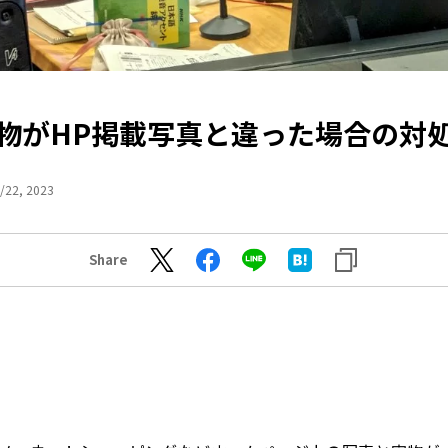
物がHP掲載写真と違った場合の対
/22, 2023
Share