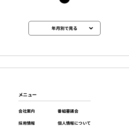
年月別で見る
2026年06月
2025年10月
2025年01月
2024年10月
メニュー
2023年06月
会社案内
番組審議会
2022年02月
採用情報
個人情報について
2021年11月