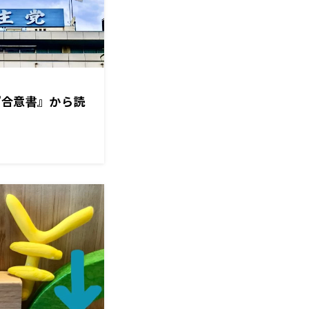
『合意書』から読