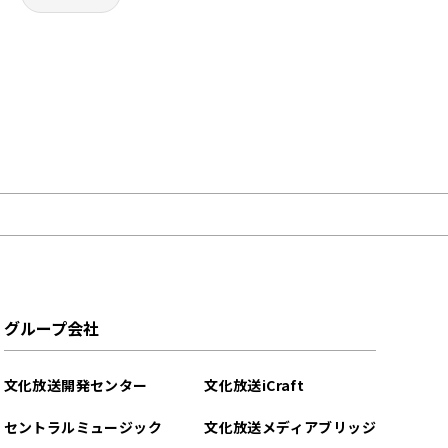
グループ会社
文化放送開発センター
文化放送iCraft
セントラルミュージック
文化放送メディアブリッジ