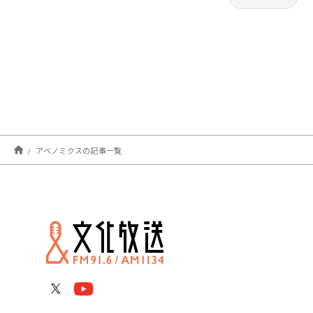
アベノミクスの記事一覧