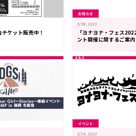
お知らせ
3/28, 2022
会チケット販売中！
「ヨナヨナ・フェス2022
ント開催に関するご案内
イベント
3/14, 2022