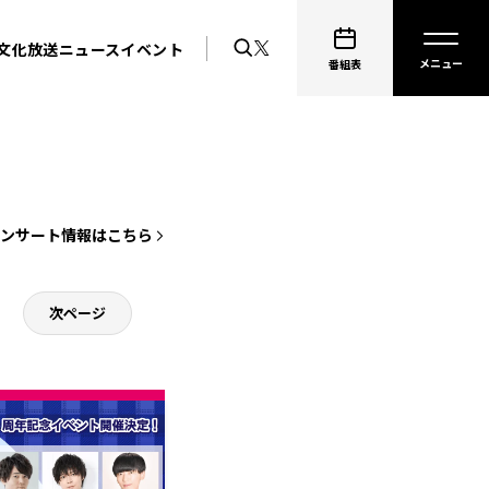
文化放送ニュース
イベント
番組表
コンサート情報はこちら
次ページ