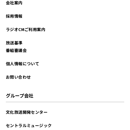
会社案内
採用情報
ラジオCMご利用案内
放送基準
番組審議会
個人情報について
お問い合わせ
グループ会社
文化放送開発センター
セントラルミュージック