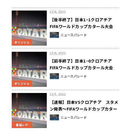
12/6, 2022
【後半終了】日本1−1クロアチア
FIFAワールドカップカタール大会
ニュースパレード
オリジナル
12/6, 2022
【前半終了】日本1−0クロアチア
FIFAワールドカップカタール大会
ニュースパレード
オリジナル
12/5, 2022
【速報】日本VSクロアチア スタメ
ン発表〜FIFAワールドカップカター
ル大会
ニュースパレード
番組レポ