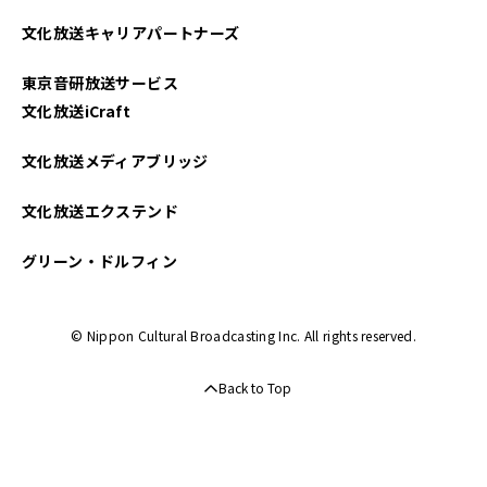
文化放送キャリアパートナーズ
東京音研放送サービス
文化放送iCraft
文化放送メディアブリッジ
文化放送エクステンド
グリーン・ドルフィン
© Nippon Cultural Broadcasting Inc. All rights reserved.
Back to Top