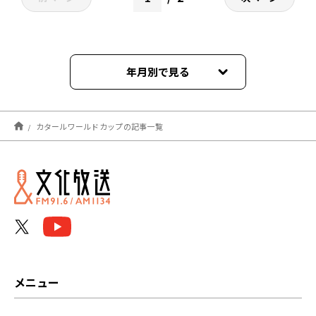
年月別で見る
2022年12月
カタールワールドカップの記事一覧
2022年11月
2022年10月
メニュー