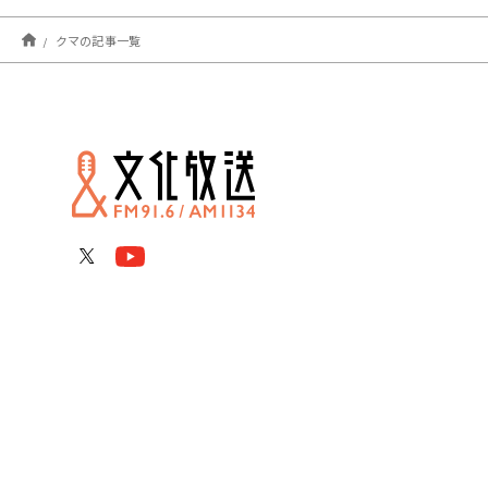
クマの記事一覧