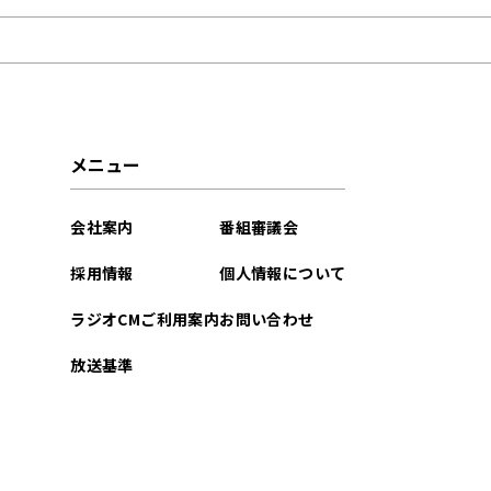
2025年10月
2025年09月
2023年11月
メニュー
会社案内
番組審議会
採用情報
個人情報について
ラジオCMご利用案内
お問い合わせ
放送基準