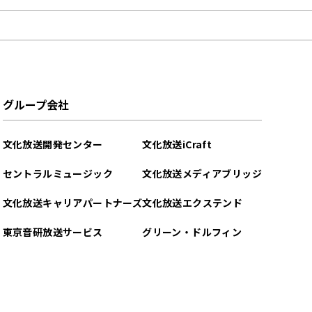
グループ会社
文化放送開発センター
文化放送iCraft
セントラルミュージック
文化放送メディアブリッジ
文化放送キャリアパートナーズ
文化放送エクステンド
東京音研放送サービス
グリーン・ドルフィン