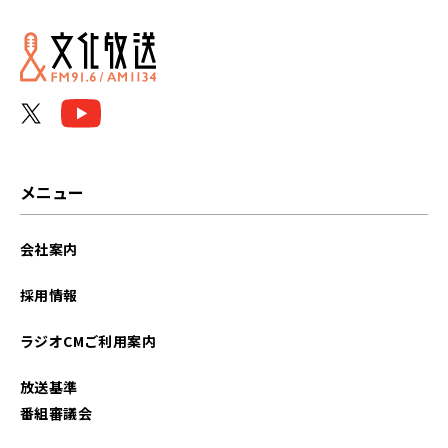
2024年08月
2022年01月
2021年11月
メニュー
会社案内
採用情報
ラジオCMご利用案内
放送基準
番組審議会