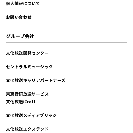
個人情報について
お問い合わせ
グループ会社
文化放送開発センター
セントラルミュージック
文化放送キャリアパートナーズ
東京音研放送サービス
文化放送iCraft
文化放送メディアブリッジ
文化放送エクステンド