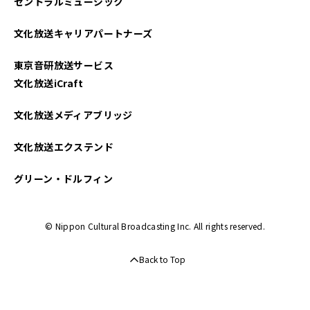
セントラルミュージック
文化放送キャリアパートナーズ
東京音研放送サービス
文化放送iCraft
文化放送メディアブリッジ
文化放送エクステンド
グリーン・ドルフィン
© Nippon Cultural Broadcasting Inc. All rights reserved.
Back to Top