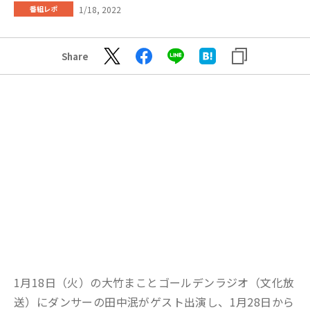
1/18, 2022
番組レポ
Share
1月18日（火）の大竹まことゴールデンラジオ（文化放
送）にダンサーの田中泯がゲスト出演し、1月28日から