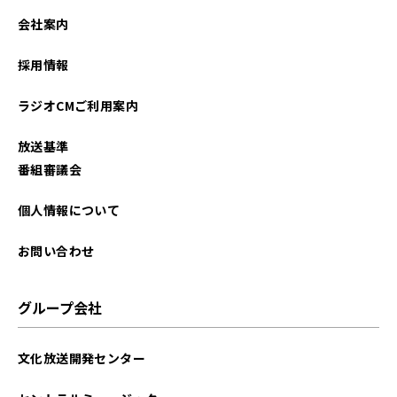
会社案内
採用情報
ラジオCMご利用案内
放送基準
番組審議会
個人情報について
お問い合わせ
グループ会社
文化放送開発センター