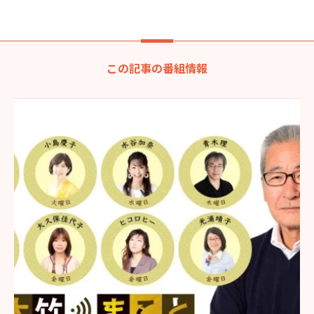
この記事の番組情報