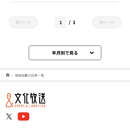
1
前ページ
次ページ
年月別で見る
2025年08月
価格高騰の記事一覧
2025年05月
2025年04月
2025年03月
2025年02月