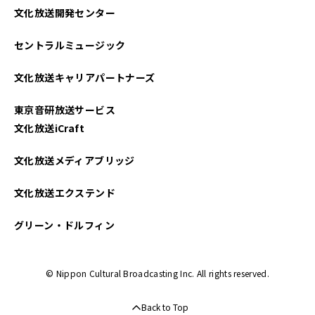
文化放送開発センター
セントラルミュージック
文化放送キャリアパートナーズ
東京音研放送サービス
文化放送iCraft
文化放送メディアブリッジ
文化放送エクステンド
グリーン・ドルフィン
© Nippon Cultural Broadcasting Inc. All rights reserved.
Back to Top