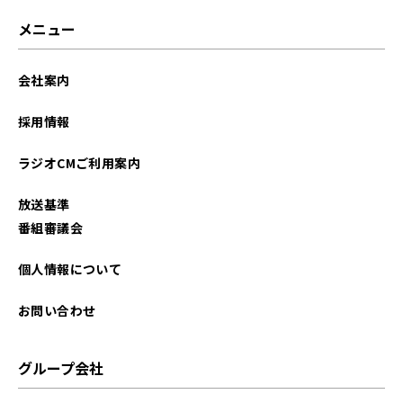
2023年08月
メニュー
2023年02月
会社案内
2022年06月
採用情報
ラジオCMご利用案内
放送基準
番組審議会
個人情報について
お問い合わせ
グループ会社