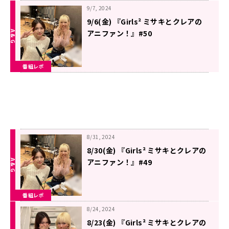
9/7, 2024
9/6(金) 『Girls² ミサキとクレアの
アニファン！』#50
番組レポ
8/31, 2024
8/30(金) 『Girls² ミサキとクレアの
アニファン！』#49
番組レポ
8/24, 2024
8/23(金) 『Girls² ミサキとクレアの