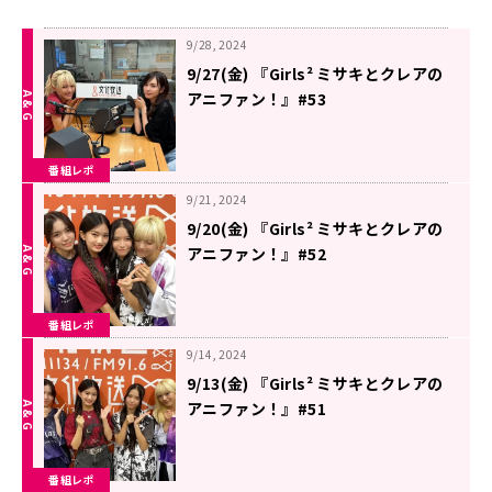
9/28, 2024
9/27(金) 『Girls² ミサキとクレアの
アニファン！』#53
番組レポ
9/21, 2024
9/20(金) 『Girls² ミサキとクレアの
アニファン！』#52
番組レポ
9/14, 2024
9/13(金) 『Girls² ミサキとクレアの
アニファン！』#51
番組レポ