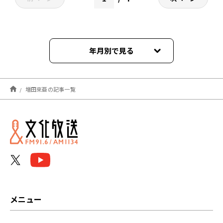
年月別で見る
2026年03月
増田來亜の記事一覧
2025年08月
2025年07月
2024年09月
2024年08月
2024年07月
メニュー
2024年06月