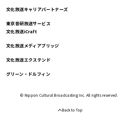
2023年04月
文化放送キャリアパートナーズ
2023年03月
東京音研放送サービス
2022年12月
文化放送iCraft
2022年10月
文化放送メディアブリッジ
2022年08月
文化放送エクステンド
2022年07月
グリーン・ドルフィン
2022年06月
© Nippon Cultural Broadcasting Inc. All rights reserved.
2022年05月
Back to Top
2022年04月
2021年10月