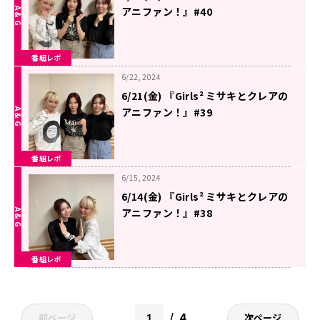
アニファン！』#40
番組レポ
6/22, 2024
6/21(金) 『Girls² ミサキとクレアの
アニファン！』#39
番組レポ
6/15, 2024
6/14(金) 『Girls² ミサキとクレアの
アニファン！』#38
番組レポ
4
前ページ
次ページ