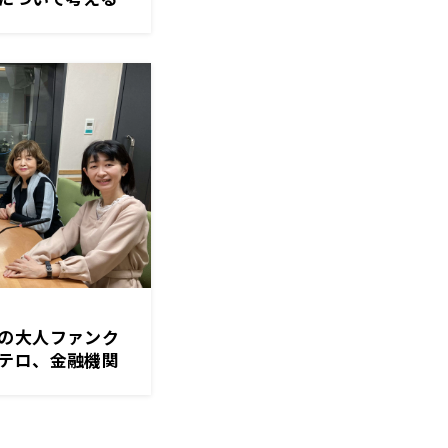
の大人ファンク
ロ、金融機関