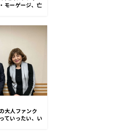
モーゲージ、亡
の大人ファンク
ていったい、い