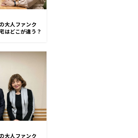
の大人ファンク
はどこが違う？
の大人ファンク