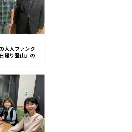
の大人ファンク
帰り登山」の