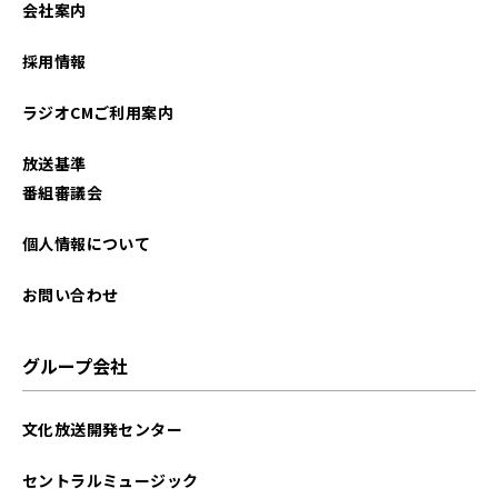
会社案内
2024年09月
採用情報
2024年08月
ラジオCMご利用案内
2024年07月
放送基準
2024年06月
番組審議会
2024年05月
個人情報について
2024年04月
お問い合わせ
2024年02月
グループ会社
2024年01月
文化放送開発センター
2023年12月
セントラルミュージック