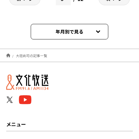
年月別で見る
2025年04月
大垣尚司の記事一覧
2025年03月
2025年02月
2025年01月
2024年12月
2024年11月
メニュー
2024年10月