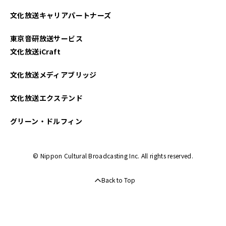
2023年11月
文化放送キャリアパートナーズ
2023年10月
東京音研放送サービス
2023年09月
文化放送iCraft
2023年08月
文化放送メディアブリッジ
2023年07月
文化放送エクステンド
2023年06月
グリーン・ドルフィン
2023年05月
© Nippon Cultural Broadcasting Inc. All rights reserved.
2023年04月
Back to Top
2023年03月
2022年09月