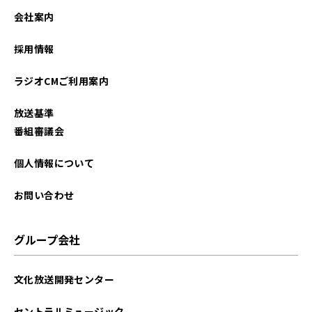
2022年05月
会社案内
2022年04月
採用情報
2022年03月
ラジオCMご利用案内
2021年12月
放送基準
番組審議会
個人情報について
お問い合わせ
グループ会社
文化放送開発センター
セントラルミュージック