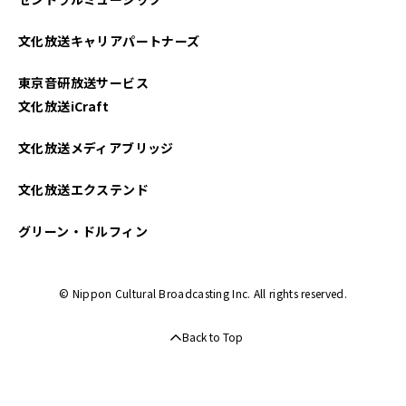
文化放送キャリアパートナーズ
東京音研放送サービス
文化放送iCraft
文化放送メディアブリッジ
文化放送エクステンド
グリーン・ドルフィン
© Nippon Cultural Broadcasting Inc. All rights reserved.
Back to Top