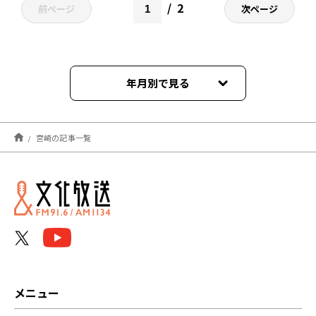
2
前ページ
次ページ
年月別で見る
2025年12月
宮崎の記事一覧
2024年12月
2023年12月
2023年06月
2022年12月
2022年06月
メニュー