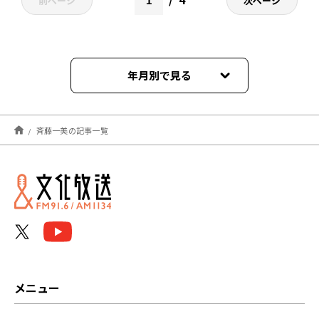
前ページ
次ページ
年月別で見る
2026年07月
斉藤一美の記事一覧
2026年05月
2026年03月
2026年02月
2026年01月
2025年12月
メニュー
2025年11月