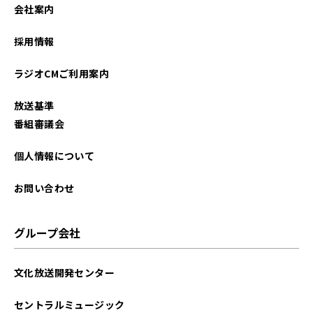
会社案内
2025年09月
採用情報
2025年07月
ラジオCMご利用案内
2025年05月
放送基準
2025年03月
番組審議会
2025年02月
個人情報について
2024年12月
お問い合わせ
2024年11月
グループ会社
2024年10月
文化放送開発センター
2024年09月
セントラルミュージック