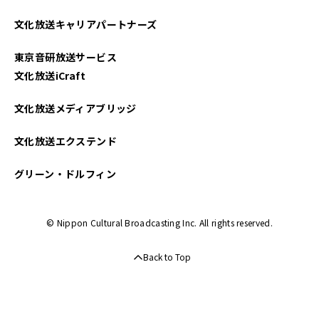
2024年08月
文化放送キャリアパートナーズ
2024年06月
東京音研放送サービス
2024年04月
文化放送iCraft
2024年03月
文化放送メディアブリッジ
2024年02月
文化放送エクステンド
2023年11月
グリーン・ドルフィン
2023年10月
© Nippon Cultural Broadcasting Inc. All rights reserved.
2023年09月
Back to Top
2023年08月
2023年07月