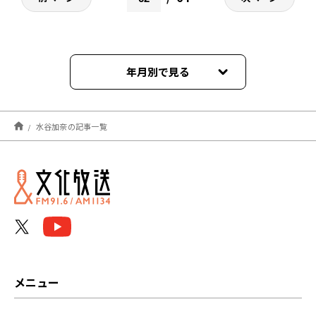
年月別で見る
2026年08月
水谷加奈の記事一覧
2026年07月
2026年06月
2026年05月
2026年04月
2026年03月
メニュー
2026年02月