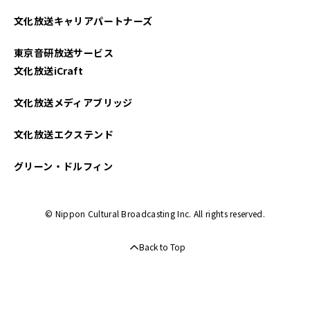
2025年04月
文化放送キャリアパートナーズ
2025年03月
東京音研放送サービス
2025年02月
文化放送iCraft
2025年01月
文化放送メディアブリッジ
2024年12月
文化放送エクステンド
2024年11月
グリーン・ドルフィン
2024年10月
© Nippon Cultural Broadcasting Inc. All rights reserved.
2024年09月
Back to Top
2024年08月
2024年07月