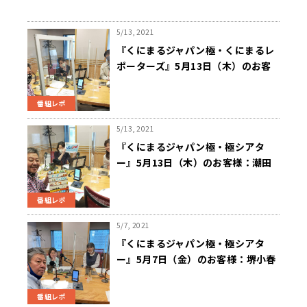
5/13, 2021
『くにまるジャパン極・くにまるレ
ポーターズ』5月13日（木）のお客
様：山本ケイゾーさん
番組レポ
5/13, 2021
『くにまるジャパン極・極シアタ
ー』5月13日（木）のお客様：潮田
玲子さん
番組レポ
5/7, 2021
『くにまるジャパン極・極シアタ
ー』5月7日（金）のお客様：堺小春
さん
番組レポ