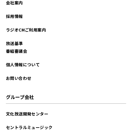
会社案内
2026年01月
採用情報
2025年12月
ラジオCMご利用案内
2025年11月
放送基準
2025年10月
番組審議会
2025年09月
個人情報について
2025年08月
お問い合わせ
2025年07月
グループ会社
2025年06月
文化放送開発センター
2025年05月
セントラルミュージック