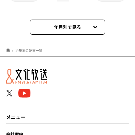
年月別で見る
2022年03月
治療薬の記事一覧
2022年01月
2021年12月
2021年10月
メニュー
会社案内