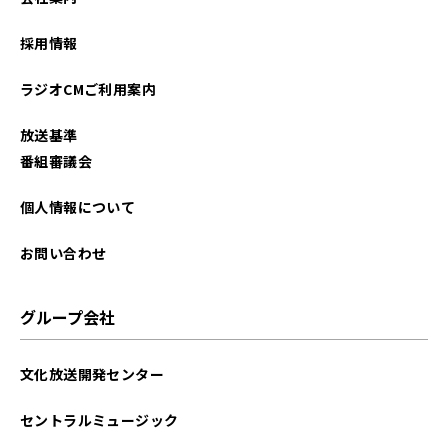
採用情報
ラジオCMご利用案内
放送基準
番組審議会
個人情報について
お問い合わせ
グループ会社
文化放送開発センター
セントラルミュージック