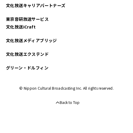
文化放送キャリアパートナーズ
東京音研放送サービス
文化放送iCraft
文化放送メディアブリッジ
文化放送エクステンド
グリーン・ドルフィン
© Nippon Cultural Broadcasting Inc. All rights reserved.
Back to Top