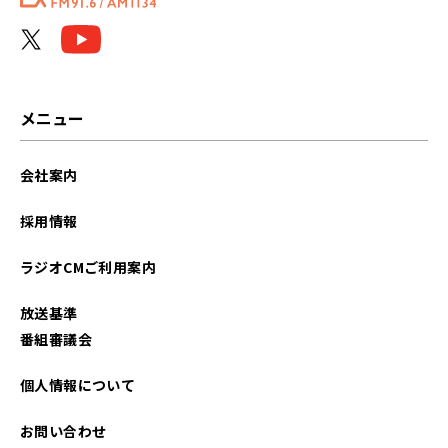
2026年03月
2026年02月
2026年01月
メニュー
2025年12月
会社案内
2025年11月
採用情報
2025年10月
ラジオCMご利用案内
2025年09月
放送基準
2025年08月
番組審議会
2025年07月
個人情報について
2025年06月
お問い合わせ