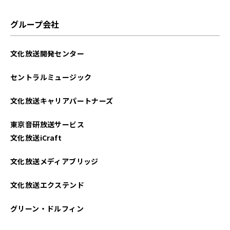
2025年05月
グループ会社
2025年04月
文化放送開発センター
2022年06月
セントラルミュージック
2022年05月
文化放送キャリアパートナーズ
東京音研放送サービス
文化放送iCraft
文化放送メディアブリッジ
文化放送エクステンド
グリーン・ドルフィン