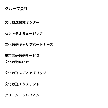
グループ会社
文化放送開発センター
セントラルミュージック
文化放送キャリアパートナーズ
東京音研放送サービス
文化放送iCraft
文化放送メディアブリッジ
文化放送エクステンド
グリーン・ドルフィン