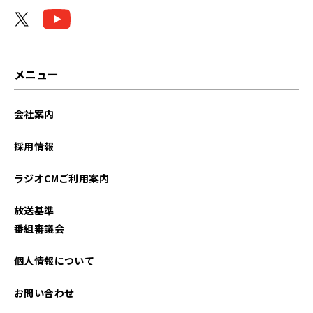
メニュー
会社案内
採用情報
ラジオCMご利用案内
放送基準
番組審議会
個人情報について
お問い合わせ