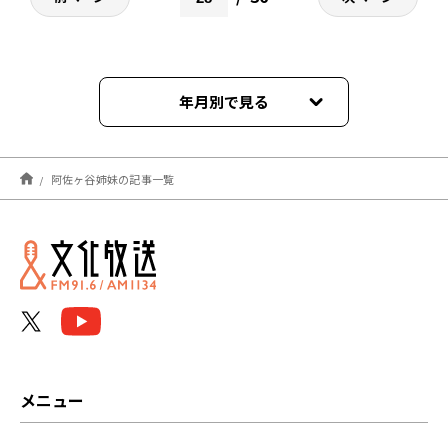
年月別で見る
2026年08月
阿佐ヶ谷姉妹の記事一覧
2026年07月
2026年06月
2026年05月
2026年04月
2026年03月
メニュー
2026年02月