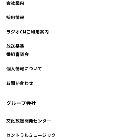
会社案内
2026年01月
採用情報
2025年12月
ラジオCMご利用案内
2025年11月
放送基準
2025年10月
番組審議会
2025年09月
個人情報について
2025年08月
お問い合わせ
2025年07月
グループ会社
2025年06月
文化放送開発センター
2025年05月
セントラルミュージック