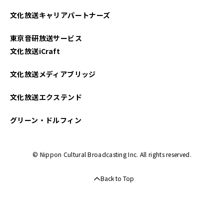
2025年04月
文化放送キャリアパートナーズ
2025年03月
東京音研放送サービス
2025年02月
文化放送iCraft
2025年01月
文化放送メディアブリッジ
2024年12月
文化放送エクステンド
2024年11月
グリーン・ドルフィン
2024年10月
© Nippon Cultural Broadcasting Inc. All rights reserved.
2024年09月
Back to Top
2024年08月
2024年07月