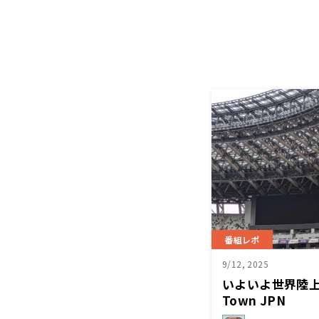
番組レポ
9/12, 2025
いよいよ世界陸上
Town JPN