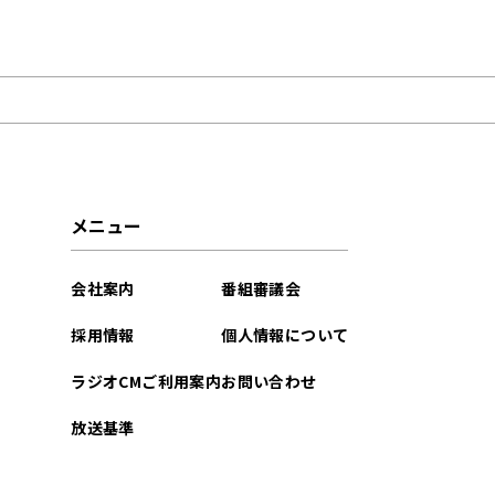
2022年02月
2021年10月
メニュー
会社案内
番組審議会
採用情報
個人情報について
ラジオCMご利用案内
お問い合わせ
放送基準