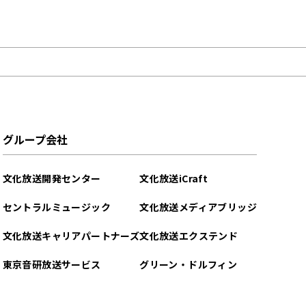
グループ会社
文化放送開発センター
文化放送iCraft
セントラルミュージック
文化放送メディアブリッジ
文化放送キャリアパートナーズ
文化放送エクステンド
東京音研放送サービス
グリーン・ドルフィン