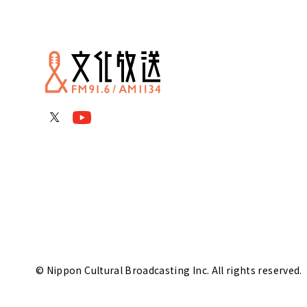
© Nippon Cultural Broadcasting Inc. All rights reserved.