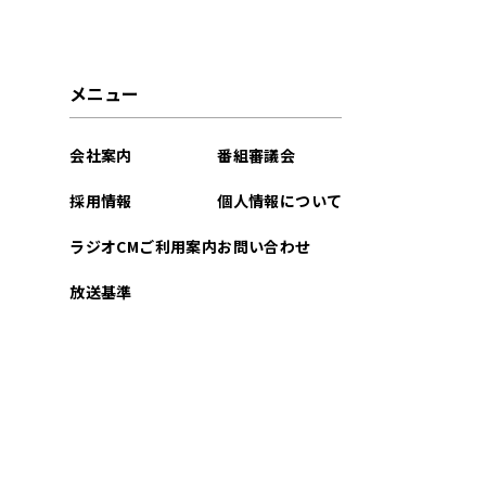
2022年01月
2021年12月
メニュー
2021年11月
会社案内
番組審議会
2021年10月
採用情報
個人情報について
2021年09月
ラジオCMご利用案内
お問い合わせ
2021年08月
放送基準
2021年07月
2021年06月
2021年05月
2021年04月