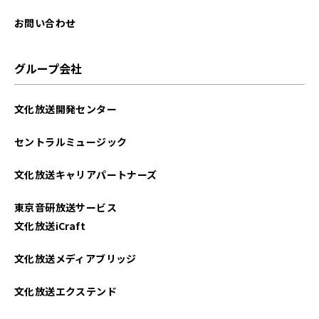
2025年08月
お問い合わせ
2025年07月
グループ会社
2025年06月
文化放送開発センター
2025年05月
セントラルミュージック
2025年04月
文化放送キャリアパートナーズ
2025年03月
東京音研放送サービス
2025年02月
文化放送iCraft
2025年01月
文化放送メディアブリッジ
2024年12月
文化放送エクステンド
2024年11月