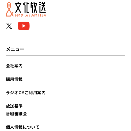
2026年06月
2026年05月
2026年04月
2026年03月
メニュー
2026年02月
会社案内
2026年01月
採用情報
2025年12月
ラジオCMご利用案内
2025年11月
放送基準
2025年10月
番組審議会
2025年09月
個人情報について