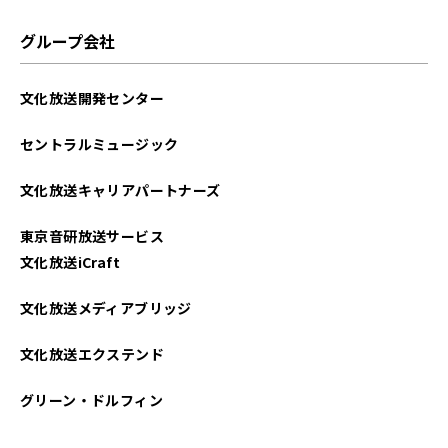
2025年07月
グループ会社
2025年06月
文化放送開発センター
2025年05月
セントラルミュージック
2025年04月
文化放送キャリアパートナーズ
2025年03月
東京音研放送サービス
2025年02月
文化放送iCraft
2025年01月
文化放送メディアブリッジ
2024年12月
文化放送エクステンド
2024年11月
グリーン・ドルフィン
2024年10月