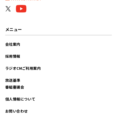
2026年05月
2026年04月
2026年03月
メニュー
2026年02月
会社案内
2026年01月
採用情報
2025年12月
ラジオCMご利用案内
2025年11月
放送基準
2025年10月
番組審議会
2025年09月
個人情報について
2025年08月
お問い合わせ