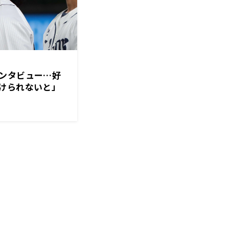
ンタビュー…好
けられないと」