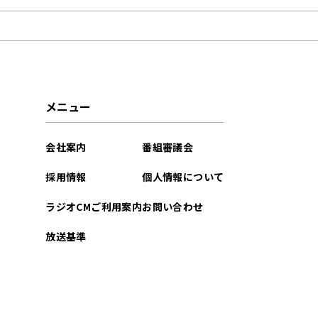
2022年08月
2022年05月
2022年04月
メニュー
2022年02月
会社案内
番組審議会
2021年11月
採用情報
個人情報について
ラジオCMご利用案内
お問い合わせ
放送基準