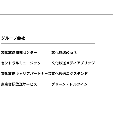
グループ会社
文化放送開発センター
文化放送iCraft
セントラルミュージック
文化放送メディアブリッジ
文化放送キャリアパートナーズ
文化放送エクステンド
東京音研放送サービス
グリーン・ドルフィン