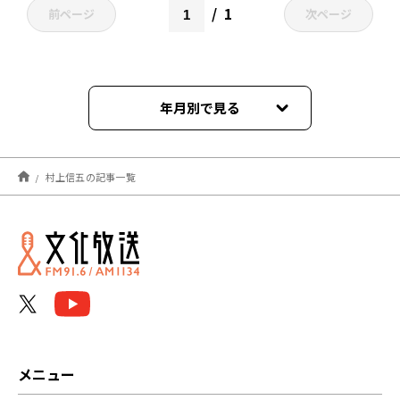
1
前ページ
次ページ
年月別で見る
2026年06月
村上信五の記事一覧
2026年05月
2026年04月
2026年03月
2026年02月
2026年01月
メニュー