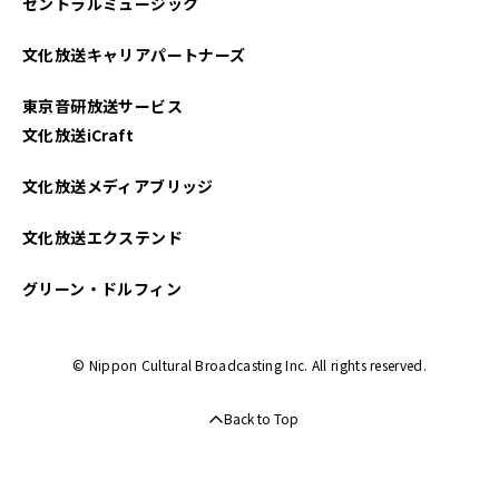
セントラルミュージック
2025年02月
文化放送キャリアパートナーズ
2025年01月
東京音研放送サービス
2024年12月
文化放送iCraft
2024年11月
文化放送メディアブリッジ
2024年10月
文化放送エクステンド
2024年09月
グリーン・ドルフィン
2024年08月
© Nippon Cultural Broadcasting Inc. All rights reserved.
2024年07月
Back to Top
2024年06月
2024年05月