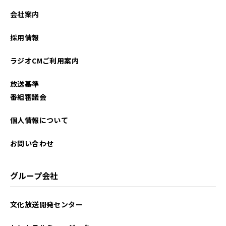
2025年12月
会社案内
2025年11月
採用情報
2025年10月
ラジオCMご利用案内
2025年09月
放送基準
2025年08月
番組審議会
2025年07月
個人情報について
2025年06月
お問い合わせ
2025年05月
グループ会社
2025年04月
文化放送開発センター
2025年03月