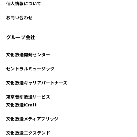
2024年03月
個人情報について
2023年12月
お問い合わせ
2023年10月
グループ会社
2023年08月
文化放送開発センター
2023年06月
セントラルミュージック
2023年05月
文化放送キャリアパートナーズ
2023年02月
東京音研放送サービス
2022年09月
文化放送iCraft
2022年08月
文化放送メディアブリッジ
2022年07月
文化放送エクステンド