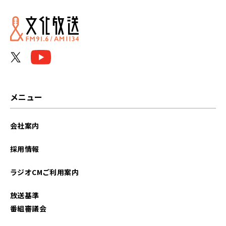
2025年01月
2024年12月
2024年10月
2024年09月
メニュー
2024年08月
会社案内
2024年07月
採用情報
2024年06月
ラジオCMご利用案内
2024年05月
放送基準
2024年04月
番組審議会