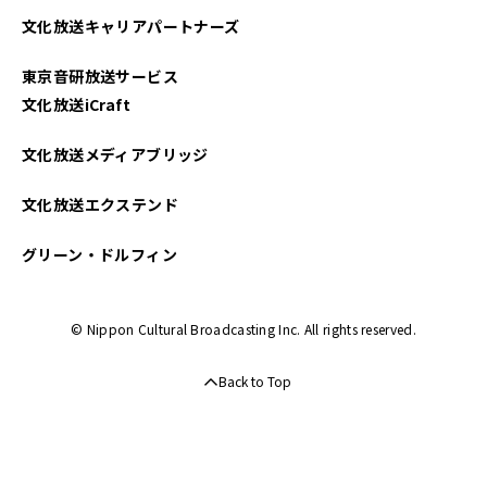
文化放送キャリアパートナーズ
2025年01月
東京音研放送サービス
2024年12月
文化放送iCraft
2024年11月
文化放送メディアブリッジ
2024年10月
文化放送エクステンド
2024年09月
グリーン・ドルフィン
2024年08月
© Nippon Cultural Broadcasting Inc. All rights reserved.
2024年07月
Back to Top
2024年06月
2024年05月