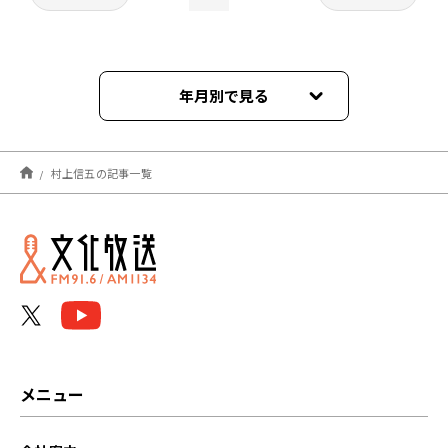
年月別で見る
2026年06月
村上信五の記事一覧
2026年05月
2026年04月
2026年03月
2026年02月
2026年01月
メニュー
2025年12月