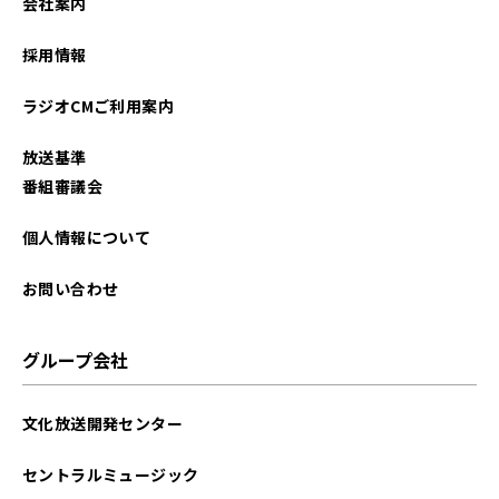
会社案内
2025年11月
採用情報
2025年10月
ラジオCMご利用案内
2025年09月
放送基準
2025年08月
番組審議会
2025年07月
個人情報について
2025年06月
お問い合わせ
2025年05月
グループ会社
2025年04月
文化放送開発センター
2025年03月
セントラルミュージック
2025年02月