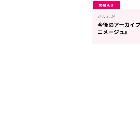
お知らせ
2/8, 2024
今後のアーカイ
ニメージュ』