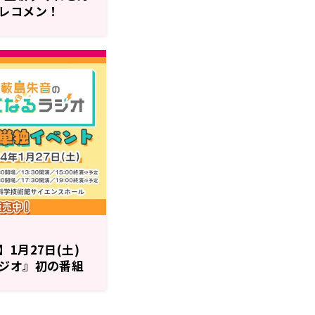
レコメン！
1月27日(土)
ジオ』初の番組