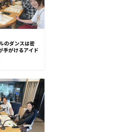
ルのダンスは密
が手がけるアイド
！