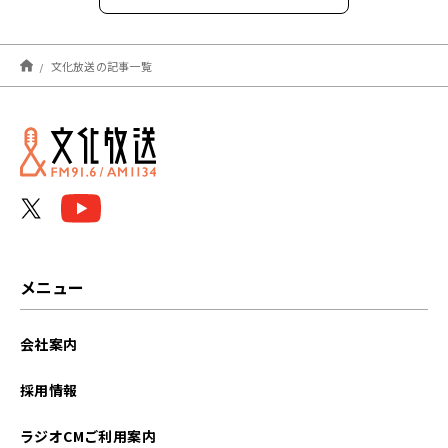
2026年8月
文化放送の記事一覧
2026年7月
2026年6月
2026年5月
2026年4月
2026年3月
メニュー
2026年2月
会社案内
2026年1月
採用情報
2025年12月
ラジオCMご利用案内