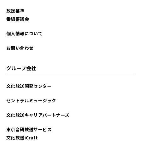
2025年11月
放送基準
2025年10月
番組審議会
2025年9月
個人情報について
2025年8月
お問い合わせ
2025年7月
グループ会社
2025年6月
文化放送開発センター
2025年5月
セントラルミュージック
2025年4月
文化放送キャリアパートナーズ
2025年3月
東京音研放送サービス
2025年2月
文化放送iCraft