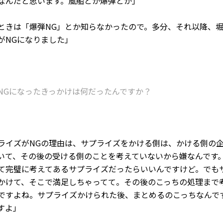
なんだと思います。風船とか爆弾とか」
きは「爆弾NG」とか知らなかったので。多分、それ以降、
がNGになりました」
ズがNGになったきっかけは何だったんですか？
イズがNGの理由は、サプライズをかける側は、かける側の
いて、その後の受ける側のことを考えていないから嫌なんです
て完璧に考えてあるサプライズだったらいいんですけど。でも
かけて、そこで満足しちゃってて。その後のこっちの処理まで
ですよね。サプライズかけられた後、まとめるのこっちなんで
すよ」