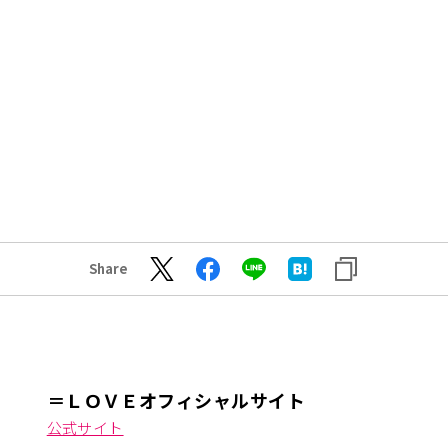
Share
＝ＬＯＶＥオフィシャルサイト
公式サイト