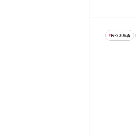
佐々木舞香