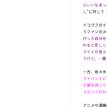
らいいなあっ
し”に対して
イコラブのイ
うファンのメ
行った自分を
わると悲しく
ライトが見え
うけど。…難
一方、佐々木
ブイベントに
入場を待って
うのって行か
アニメや漫画