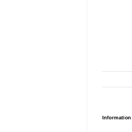
Information