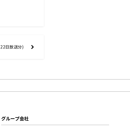
月22日放送分)
グループ会社