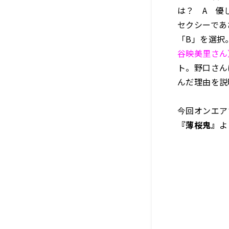
は？ A 優
セクシーであ
「B」を選択
谷映美里さん
ト。野口さん
んだ理由を説
今回オンエア
『薄桜鬼』
よ