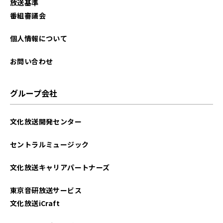
放送基準
2025年08月
番組審議会
2025年07月
個人情報について
2025年06月
お問い合わせ
2025年05月
グループ会社
2025年04月
文化放送開発センター
2025年03月
セントラルミュージック
2025年02月
文化放送キャリアパートナーズ
2025年01月
東京音研放送サービス
2024年12月
文化放送iCraft
2024年11月