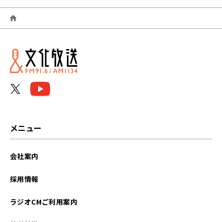
2026年06月
2026年05月
2026年04月
2026年03月
2026年02月
2026年01月
メニュー
2025年12月
会社案内
2025年11月
採用情報
2025年10月
ラジオCMご利用案内
2025年09月