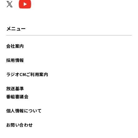
2026年02月
2026年01月
メニュー
2025年12月
会社案内
2025年11月
採用情報
2025年10月
ラジオCMご利用案内
2025年09月
放送基準
2025年08月
番組審議会
2025年07月
個人情報について
2025年06月
お問い合わせ