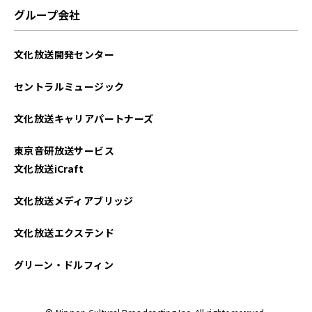
2025年05月
グループ会社
2025年04月
文化放送開発センター
2025年03月
セントラルミュージック
2025年02月
文化放送キャリアパートナーズ
2025年01月
東京音研放送サービス
2024年12月
文化放送iCraft
2024年11月
文化放送メディアブリッジ
2024年10月
文化放送エクステンド
2024年09月
グリーン・ドルフィン
2024年08月