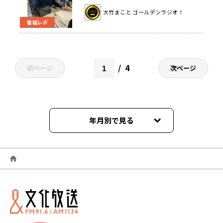
大竹まこと ゴールデンラジオ！
番組レポ
4
前ページ
次ページ
年月別で見る
2026年06月
2026年05月
2026年04月
2026年03月