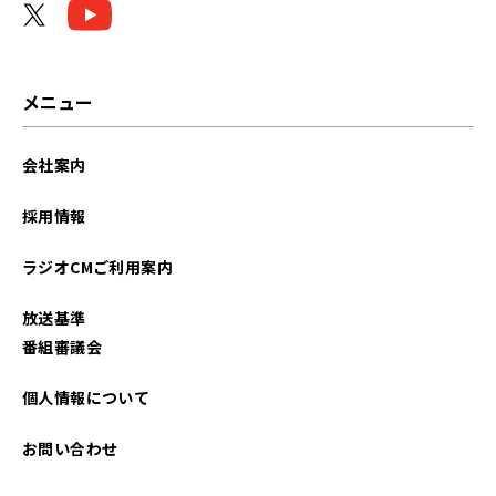
2026年02月
2026年01月
メニュー
2025年12月
会社案内
2025年11月
採用情報
2025年10月
ラジオCMご利用案内
2025年09月
放送基準
2025年08月
番組審議会
2025年07月
個人情報について
2025年06月
お問い合わせ