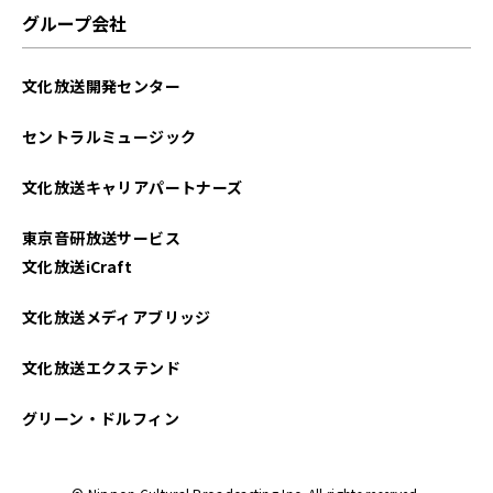
2025年05月
グループ会社
2025年04月
文化放送開発センター
2025年03月
セントラルミュージック
2025年02月
文化放送キャリアパートナーズ
2025年01月
東京音研放送サービス
2024年12月
文化放送iCraft
2024年11月
文化放送メディアブリッジ
2024年10月
文化放送エクステンド
2024年09月
グリーン・ドルフィン
2024年08月