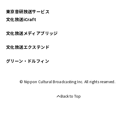
2025年02月
東京音研放送サービス
2025年01月
文化放送iCraft
2024年12月
文化放送メディアブリッジ
2024年11月
文化放送エクステンド
2024年10月
グリーン・ドルフィン
2024年09月
© Nippon Cultural Broadcasting Inc. All rights reserved.
2024年08月
Back to Top
2024年07月
2024年06月
2024年05月