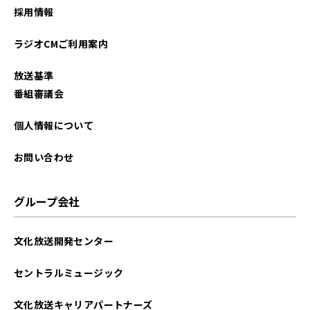
採用情報
2025年11月
ラジオCMご利用案内
2025年10月
放送基準
2025年09月
番組審議会
2025年08月
個人情報について
2025年07月
お問い合わせ
2025年06月
グループ会社
2025年05月
文化放送開発センター
2025年04月
セントラルミュージック
2025年03月
文化放送キャリアパートナーズ