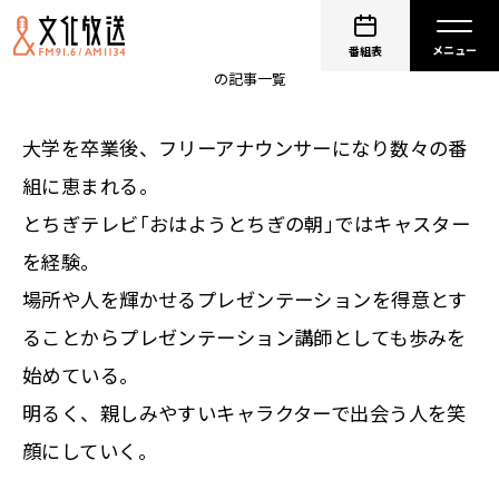
仁科美咲
番組表
の記事一覧
大学を卒業後、フリーアナウンサーになり数々の番
組に恵まれる。
とちぎテレビ｢おはようとちぎの朝｣ではキャスター
を経験。
場所や人を輝かせるプレゼンテーションを得意とす
ることからプレゼンテーション講師としても歩みを
始めている。
明るく、親しみやすいキャラクターで出会う人を笑
顔にしていく。