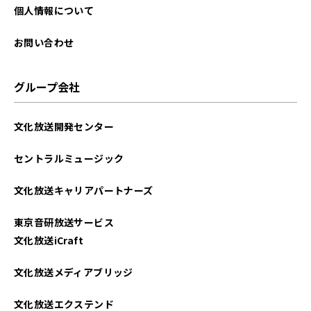
2025年08月
個人情報について
2025年07月
お問い合わせ
2025年06月
グループ会社
2025年05月
文化放送開発センター
2025年04月
セントラルミュージック
2025年03月
文化放送キャリアパートナーズ
2025年02月
東京音研放送サービス
2025年01月
文化放送iCraft
2024年12月
文化放送メディアブリッジ
2024年11月
文化放送エクステンド