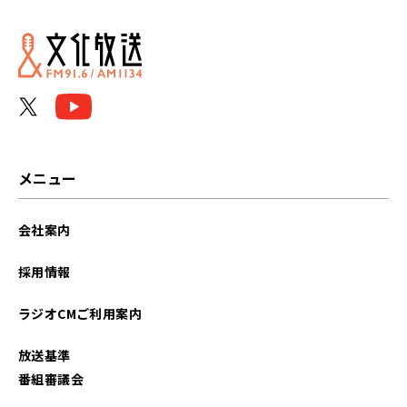
2026年06月
2026年05月
2026年04月
2026年03月
2026年02月
メニュー
2026年01月
会社案内
2025年12月
採用情報
2025年11月
ラジオCMご利用案内
2025年10月
放送基準
2025年09月
番組審議会