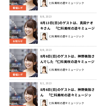
ージック」
仁科美咲の遊々ミュージック
番組レポ
8/8, 2023
8月13日(日)のゲストは、真田ナオ
キさん 「仁科美咲の遊々ミュージ
ック」
仁科美咲の遊々ミュージック
お知らせ
8/8, 2023
8月6日(日)のゲストは、神野美伽さ
んでした「仁科美咲の遊々ミュージ
ック」
仁科美咲の遊々ミュージック
番組レポ
8/1, 2023
8月6日(日)のゲストは、神野美伽さ
ん 「仁科美咲の遊々ミュージッ
ク」
仁科美咲の遊々ミュージック