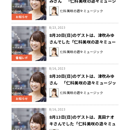
みさん 「仁科美咲の遊々ミュージ
ック」
仁科美咲の遊々ミュージック
お知らせ
8/23, 2023
8月20日(日)のゲストは、津吹みゆ
さんでした「仁科美咲の遊々ミュー
ジック」
仁科美咲の遊々ミュージック
番組レポ
8/16, 2023
8月20日(日)のゲストは、津吹みゆ
さん 「仁科美咲の遊々ミュージッ
ク」
仁科美咲の遊々ミュージック
お知らせ
8/16, 2023
8月13日(日)のゲストは、真田ナオ
キさんでした「仁科美咲の遊々ミュ