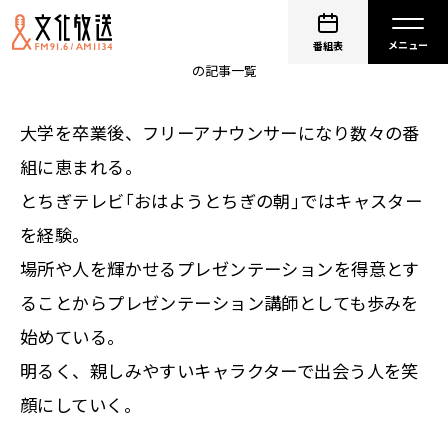
仁科美咲
番組表
の記事一覧
大学を卒業後、フリーアナウンサーになり数々の番
組に恵まれる。
とちぎテレビ｢おはようとちぎの朝｣ではキャスター
を経験。
場所や人を輝かせるプレゼンテーションを得意とす
ることからプレゼンテーション講師としても歩みを
始めている。
明るく、親しみやすいキャラクターで出会う人を笑
顔にしていく。