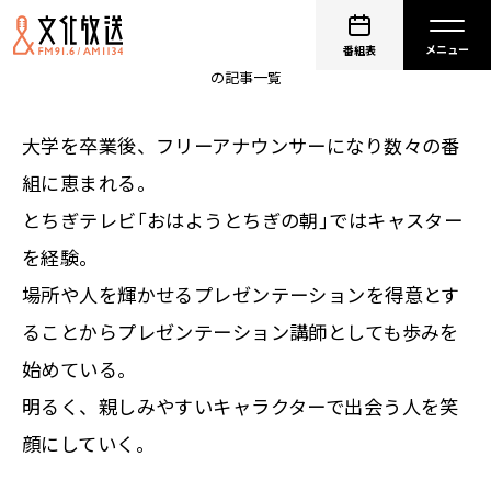
仁科美咲
番組表
の記事一覧
大学を卒業後、フリーアナウンサーになり数々の番
組に恵まれる。
とちぎテレビ｢おはようとちぎの朝｣ではキャスター
を経験。
場所や人を輝かせるプレゼンテーションを得意とす
ることからプレゼンテーション講師としても歩みを
始めている。
明るく、親しみやすいキャラクターで出会う人を笑
顔にしていく。