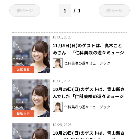
1
前ページ
次ページ
10/31, 2023
11月5日(日)のゲストは、真木こと
みさん 「仁科美咲の遊々ミュージ
ック」
仁科美咲の遊々ミュージック
お知らせ
10/31, 2023
10月29日(日)のゲストは、青山新さ
んでした「仁科美咲の遊々ミュージ
ック」
仁科美咲の遊々ミュージック
番組レポ
10/25, 2023
10月29日(日)のゲストは、青山新さ