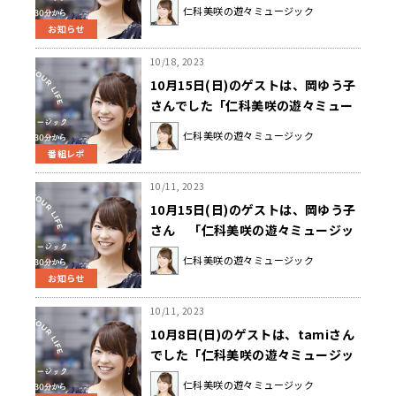
ージック」
仁科美咲の遊々ミュージック
お知らせ
10/18, 2023
10月15日(日)のゲストは、岡ゆう子
さんでした「仁科美咲の遊々ミュー
ジック」
仁科美咲の遊々ミュージック
番組レポ
10/11, 2023
10月15日(日)のゲストは、岡ゆう子
さん 「仁科美咲の遊々ミュージッ
ク」
仁科美咲の遊々ミュージック
お知らせ
10/11, 2023
10月8日(日)のゲストは、tamiさん
でした「仁科美咲の遊々ミュージッ
ク」
仁科美咲の遊々ミュージック