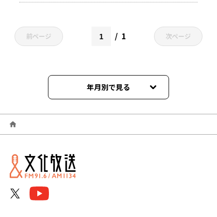
1
前ページ
次ページ
年月別で見る
2026年07月
2026年06月
2026年05月
2026年04月
2026年03月