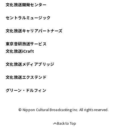
文化放送開発センター
2025年04月
セントラルミュージック
2025年03月
文化放送キャリアパートナーズ
2025年02月
東京音研放送サービス
2025年01月
文化放送iCraft
2024年12月
文化放送メディアブリッジ
2024年11月
文化放送エクステンド
2024年10月
グリーン・ドルフィン
2024年09月
© Nippon Cultural Broadcasting Inc. All rights reserved.
2024年08月
Back to Top
2024年07月