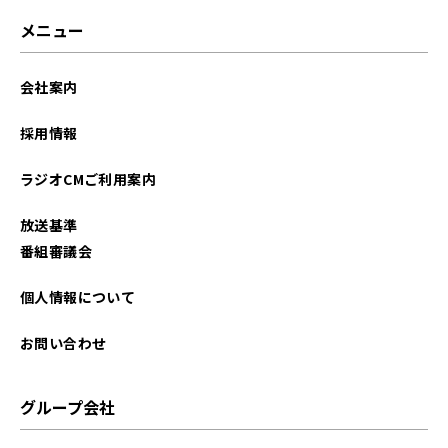
2026年02月
メニュー
2026年01月
会社案内
2025年12月
採用情報
2025年11月
ラジオCMご利用案内
2025年10月
放送基準
2025年09月
番組審議会
2025年08月
個人情報について
2025年07月
お問い合わせ
2025年06月
グループ会社
2025年05月