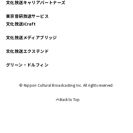
文化放送キャリアパートナーズ
2022年07月
東京音研放送サービス
2022年06月
文化放送iCraft
2022年05月
文化放送メディアブリッジ
2022年04月
文化放送エクステンド
2022年03月
グリーン・ドルフィン
2022年02月
© Nippon Cultural Broadcasting Inc. All rights reserved.
2021年12月
Back to Top
2021年11月
2021年10月
2021年08月