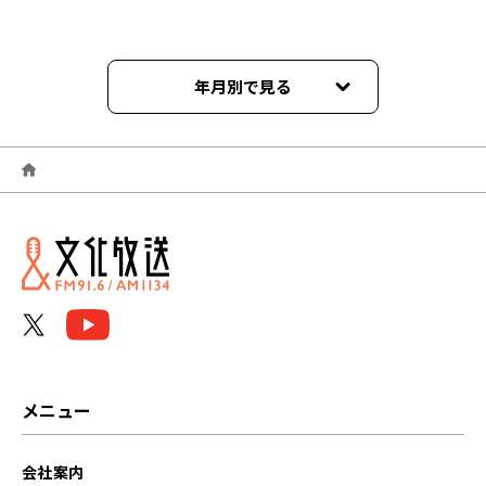
年月別で見る
2024年06月
2024年04月
2023年10月
2023年09月
2023年08月
2023年07月
メニュー
2023年06月
会社案内