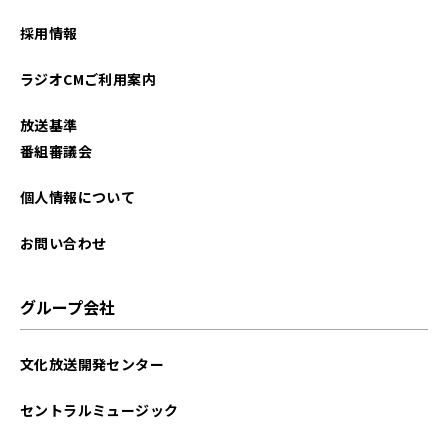
2023年05月
採用情報
2023年04月
ラジオCMご利用案内
2023年03月
放送基準
2023年02月
番組審議会
2023年01月
個人情報について
2022年12月
お問い合わせ
2022年11月
グループ会社
2022年10月
文化放送開発センター
2022年09月
セントラルミュージック
2022年08月