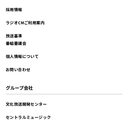
2023年05月
採用情報
2023年04月
ラジオCMご利用案内
2023年03月
放送基準
2023年02月
番組審議会
2023年01月
個人情報について
2022年12月
お問い合わせ
2022年11月
グループ会社
2022年10月
文化放送開発センター
2022年09月
セントラルミュージック
2022年08月