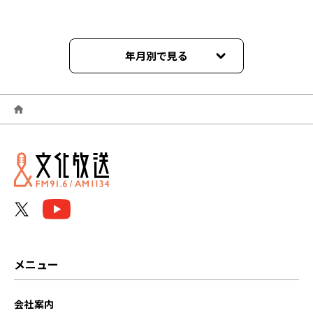
年月別で見る
2024年06月
2024年04月
2023年10月
2023年09月
2023年08月
2023年07月
メニュー
2023年06月
会社案内