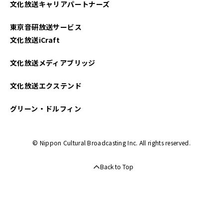
文化放送キャリアパートナーズ
2022年07月
東京音研放送サービス
2022年06月
文化放送iCraft
2022年05月
文化放送メディアブリッジ
2022年04月
文化放送エクステンド
2022年03月
グリーン・ドルフィン
2022年02月
© Nippon Cultural Broadcasting Inc. All rights reserved.
2021年12月
Back to Top
2021年11月
2021年10月
2021年08月