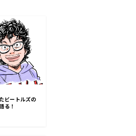
たビートルズの
語る！