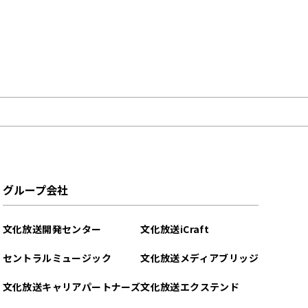
グループ会社
文化放送開発センター
文化放送iCraft
セントラルミュージック
文化放送メディアブリッジ
文化放送キャリアパートナーズ
文化放送エクステンド