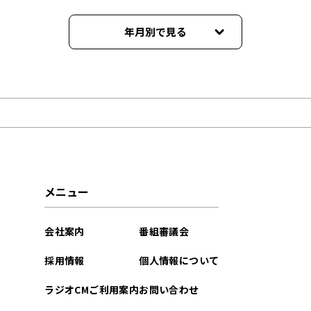
年月別で見る
2025年11月
2025年10月
2025年09月
2025年08月
メニュー
2025年07月
会社案内
番組審議会
2025年06月
採用情報
個人情報について
2025年05月
ラジオCMご利用案内
お問い合わせ
2025年04月